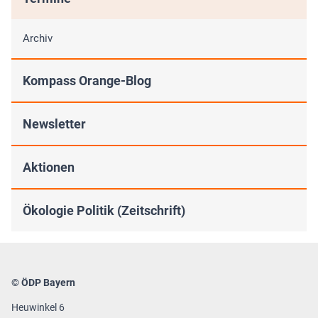
Archiv
Kompass Orange-Blog
Newsletter
Aktionen
Ökologie Politik (Zeitschrift)
© ÖDP Bayern
Heuwinkel 6