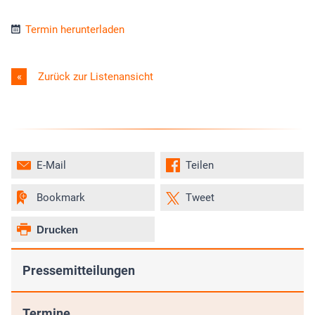
Termin herunterladen
Zurück zur Listenansicht
E-Mail
Teilen
Bookmark
Tweet
Drucken
Pressemitteilungen
Termine