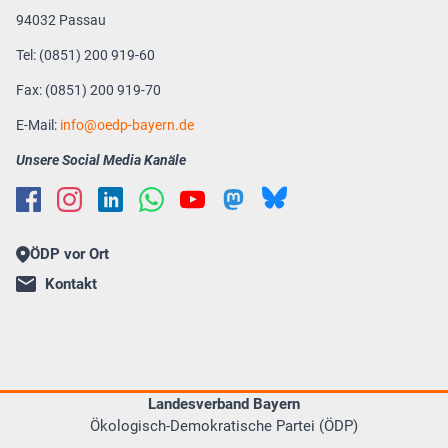
94032 Passau
Tel: (0851) 200 919-60
Fax: (0851) 200 919-70
E-Mail:
info
oedp-bayern.de
Unsere Social Media Kanäle
ÖDP vor Ort
Kontakt
Landesverband Bayern
Ökologisch-Demokratische Partei (ÖDP)