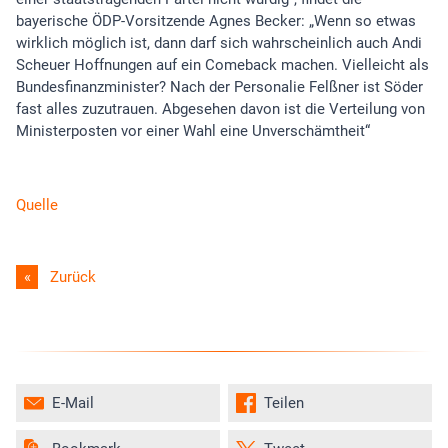
bayerische ÖDP-Vorsitzende Agnes Becker: „Wenn so etwas
wirklich möglich ist, dann darf sich wahrscheinlich auch Andi
Scheuer Hoffnungen auf ein Comeback machen. Vielleicht als
Bundesfinanzminister? Nach der Personalie Felßner ist Söder
fast alles zuzutrauen. Abgesehen davon ist die Verteilung von
Ministerposten vor einer Wahl eine Unverschämtheit“
Quelle
Zurück
E-Mail
Teilen