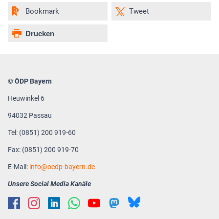
Bookmark
Tweet
Drucken
© ÖDP Bayern
Heuwinkel 6
94032 Passau
Tel: (0851) 200 919-60
Fax: (0851) 200 919-70
E-Mail:
info
oedp-bayern.de
Unsere Social Media Kanäle