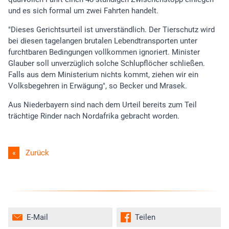
und es sich formal um zwei Fahrten handelt.
"Dieses Gerichtsurteil ist unverständlich. Der Tierschutz wird
bei diesen tagelangen brutalen Lebendtransporten unter
furchtbaren Bedingungen vollkommen ignoriert. Minister
Glauber soll unverzüglich solche Schlupflöcher schließen.
Falls aus dem Ministerium nichts kommt, ziehen wir ein
Volksbegehren in Erwägung", so Becker und Mrasek.
Aus Niederbayern sind nach dem Urteil bereits zum Teil
trächtige Rinder nach Nordafrika gebracht worden.
Zurück
E-Mail
Teilen