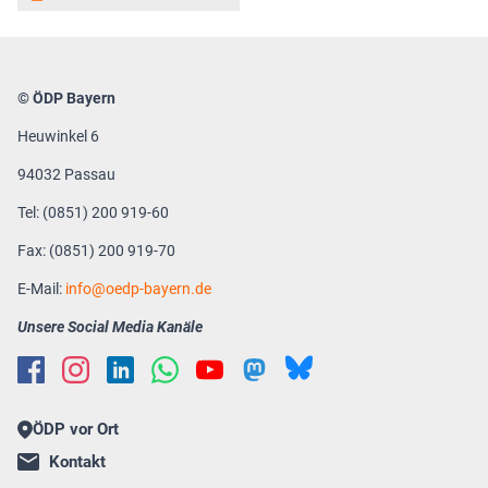
© ÖDP Bayern
Heuwinkel 6
94032 Passau
Tel: (0851) 200 919-60
Fax: (0851) 200 919-70
E-Mail:
info
oedp-bayern.de
Unsere Social Media Kanäle
ÖDP vor Ort
Kontakt