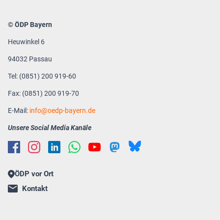
© ÖDP Bayern
Heuwinkel 6
94032 Passau
Tel: (0851) 200 919-60
Fax: (0851) 200 919-70
E-Mail:
info
oedp-bayern.de
Unsere Social Media Kanäle
ÖDP vor Ort
Kontakt