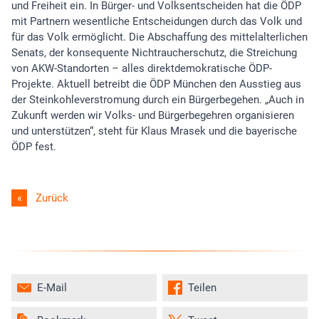
und Freiheit ein. In Bürger- und Volksentscheiden hat die ÖDP
mit Partnern wesentliche Entscheidungen durch das Volk und
für das Volk ermöglicht. Die Abschaffung des mittelalterlichen
Senats, der konsequente Nichtraucherschutz, die Streichung
von AKW-Standorten – alles direktdemokratische ÖDP-
Projekte. Aktuell betreibt die ÖDP München den Ausstieg aus
der Steinkohleverstromung durch ein Bürgerbegehen. „Auch in
Zukunft werden wir Volks- und Bürgerbegehren organisieren
und unterstützen“, steht für Klaus Mrasek und die bayerische
ÖDP fest.
Zurück
E-Mail
Teilen