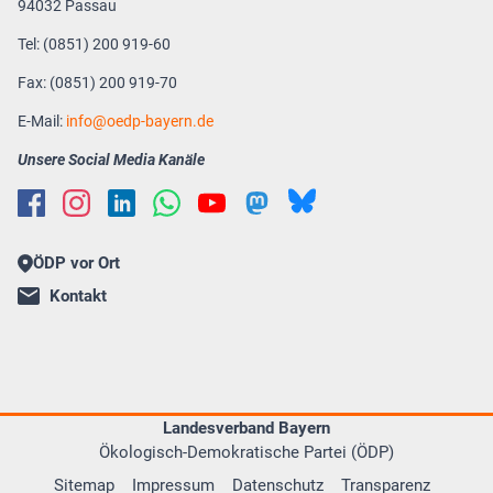
94032 Passau
Tel: (0851) 200 919-60
Fax: (0851) 200 919-70
E-Mail:
info
oedp-bayern.de
Unsere Social Media Kanäle
ÖDP vor Ort
Kontakt
Landesverband Bayern
Ökologisch-Demokratische Partei (ÖDP)
Sitemap
Impressum
Datenschutz
Transparenz