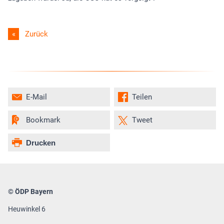
Zurück
E-Mail
Teilen
Bookmark
Tweet
Drucken
© ÖDP Bayern
Heuwinkel 6