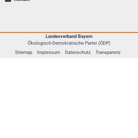
Landesverband Bayern
Ökologisch-Demokratische Partei (ÖDP)
Sitemap
Impressum
Datenschutz
Transparenz