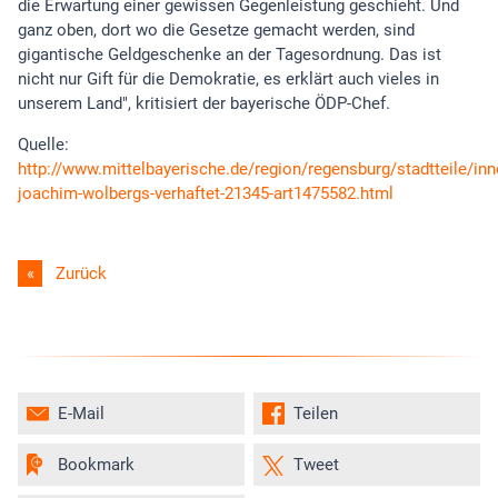
die Erwartung einer gewissen Gegenleistung geschieht. Und
ganz oben, dort wo die Gesetze gemacht werden, sind
gigantische Geldgeschenke an der Tagesordnung. Das ist
nicht nur Gift für die Demokratie, es erklärt auch vieles in
unserem Land", kritisiert der bayerische ÖDP-Chef.
Quelle:
http://www.mittelbayerische.de/region/regensburg/stadtteile/inn
joachim-wolbergs-verhaftet-21345-art1475582.html
Zurück
E-Mail
Teilen
Bookmark
Tweet