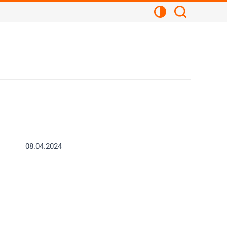
Kontrastansicht
Suchen
08.04.2024