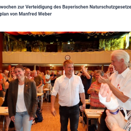
nswochen zur Verteidigung des Bayerischen Naturschutzgesetz
plan von Manfred Weber