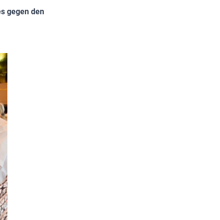
es gegen den