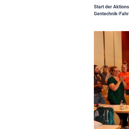
Start der Aktio
Gentechnik-Fahr