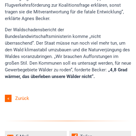
Flugverkehrsförderung zur Koalitionsfrage erklären, sonst
tragen sie die Mitverantwortung für die fatale Entwicklung“,
erklärte Agnes Becker.
Der Waldschadensbericht der
Bundeslandwirtschaftsministerin komme „nicht
überraschend“. Der Staat müsse nun noch viel mehr tun, um
den Wald klimastabil umzubauen und die Naturverjüngung des
Waldes voranzubringen. „Wir brauchen Aufforstungen im
großen Stil. Den Kommunen soll es untersagt werden, für neue
Gewerbegebiete Wälder zu roden“, forderte Becker:
„4,8 Grad
wärmer, das überleben unsere Wälder nicht“.
Zurück