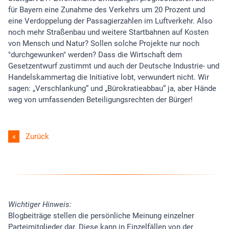
für Bayern eine Zunahme des Verkehrs um 20 Prozent und
eine Verdoppelung der Passagierzahlen im Luftverkehr. Also
noch mehr Straßenbau und weitere Startbahnen auf Kosten
von Mensch und Natur? Sollen solche Projekte nur noch
"durchgewunken" werden? Dass die Wirtschaft dem
Gesetzentwurf zustimmt und auch der Deutsche Industrie- und
Handelskammertag die Initiative lobt, verwundert nicht. Wir
sagen: „Verschlankung“ und „Bürokratieabbau“ ja, aber Hände
weg von umfassenden Beteiligungsrechten der Bürger!
Zurück
Wichtiger Hinweis:
Blogbeiträge stellen die persönliche Meinung einzelner
Parteimitglieder dar. Diese kann in Einzelfällen von der