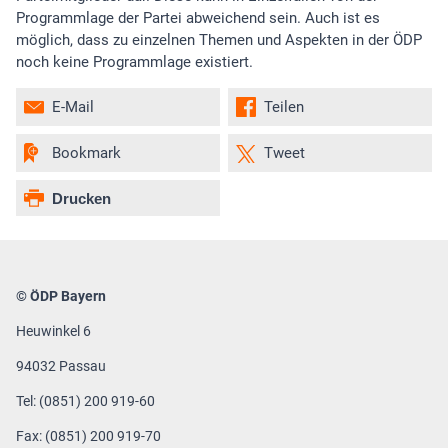
Programmlage der Partei abweichend sein. Auch ist es
möglich, dass zu einzelnen Themen und Aspekten in der ÖDP
noch keine Programmlage existiert.
E-Mail
Teilen
Bookmark
Tweet
Drucken
© ÖDP Bayern
Heuwinkel 6
94032 Passau
Tel: (0851) 200 919-60
Fax: (0851) 200 919-70