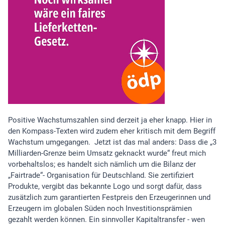
Positive Wachstumszahlen sind derzeit ja eher knapp. Hier in
den Kompass-Texten wird zudem eher kritisch mit dem Begriff
Wachstum umgegangen. Jetzt ist das mal anders: Dass die „3
Milliarden-Grenze beim Umsatz geknackt wurde“ freut mich
vorbehaltslos; es handelt sich nämlich um die Bilanz der
„Fairtrade“- Organisation für Deutschland. Sie zertifiziert
Produkte, vergibt das bekannte Logo und sorgt dafür, dass
zusätzlich zum garantierten Festpreis den Erzeugerinnen und
Erzeugern im globalen Süden noch Investitionsprämien
gezahlt werden können. Ein sinnvoller Kapitaltransfer - wen