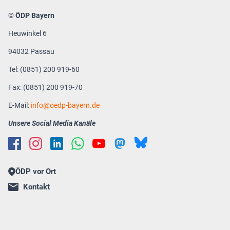
© ÖDP Bayern
Heuwinkel 6
94032 Passau
Tel: (0851) 200 919-60
Fax: (0851) 200 919-70
E-Mail:
info
oedp-bayern.de
Unsere Social Media Kanäle
ÖDP vor Ort
Kontakt