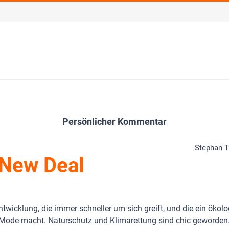
Persönlicher Kommentar
Stephan Tr
 New Deal
ntwicklung, die immer schneller um sich greift, und die ein ökol
Mode macht. Naturschutz und Klimarettung sind chic geworden