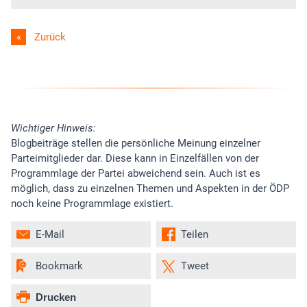
Zurück
Wichtiger Hinweis:
Blogbeiträge stellen die persönliche Meinung einzelner
Parteimitglieder dar. Diese kann in Einzelfällen von der
Programmlage der Partei abweichend sein. Auch ist es
möglich, dass zu einzelnen Themen und Aspekten in der ÖDP
noch keine Programmlage existiert.
E-Mail
Teilen
Bookmark
Tweet
Drucken