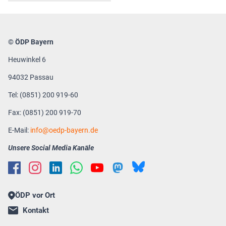
© ÖDP Bayern
Heuwinkel 6
94032 Passau
Tel: (0851) 200 919-60
Fax: (0851) 200 919-70
E-Mail:
info
oedp-bayern.de
Unsere Social Media Kanäle
ÖDP vor Ort
Kontakt