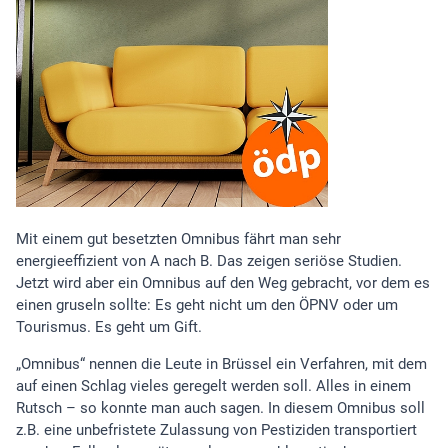
Mit einem gut besetzten Omnibus fährt man sehr
energieeffizient von A nach B. Das zeigen seriöse Studien.
Jetzt wird aber ein Omnibus auf den Weg gebracht, vor dem es
einen gruseln sollte: Es geht nicht um den ÖPNV oder um
Tourismus. Es geht um Gift.
„Omnibus“ nennen die Leute in Brüssel ein Verfahren, mit dem
auf einen Schlag vieles geregelt werden soll. Alles in einem
Rutsch – so konnte man auch sagen. In diesem Omnibus soll
z.B. eine unbefristete Zulassung von Pestiziden transportiert