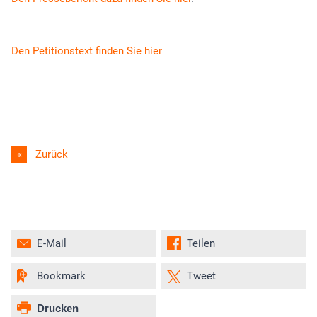
Den Petitionstext finden Sie hier
Zurück
E-Mail
Teilen
Bookmark
Tweet
Drucken