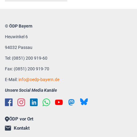
© ÖDP Bayern
Heuwinkel 6
94032 Passau
Tel: (0851) 200 919-60
Fax: (0851) 200 919-70
E-Mail:
info
oedp-bayern.de
Unsere Social Media Kanäle
ÖDP vor Ort
Kontakt