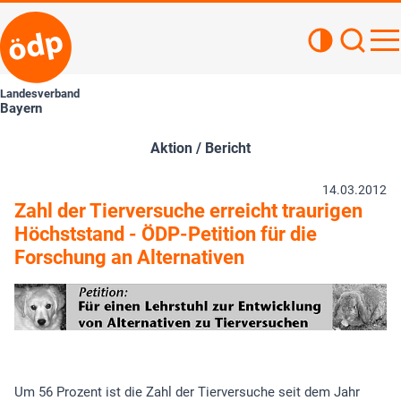
Kontrastan
Such
Haupt
Landesverband
Bayern
Aktion / Bericht
14.03.2012
Zahl der Tierversuche erreicht traurigen
Höchststand - ÖDP-Petition für die
Forschung an Alternativen
Um 56 Prozent ist die Zahl der Tierversuche seit dem Jahr