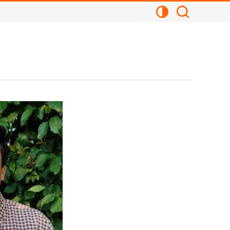
Kontrastansicht
Suchen