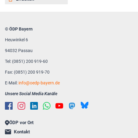
© ÖDP Bayern
Heuwinkel 6
94032 Passau
Tel: (0851) 200 919-60
Fax: (0851) 200 919-70
E-Mail:
info
oedp-bayern.de
Unsere Social Media Kanäle
ÖDP vor Ort
Kontakt