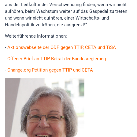
aus der Leitkultur der Verschwendung finden, wenn wir nicht
aufhören, beim Wachstum weiter auf das Gaspedal zu treten
und wenn wir nicht aufhören, einer Wirtschafts- und
Handelspolitik zu frönen, die ausgrenzt!“
Weiterführende Informationen:
-
Aktionswebseite der ÖDP gegen TTIP, CETA und TiSA
-
Offener Brief an TTIP-Beirat der Bundesregierung
-
Change.org Petition gegen TTIP und CETA