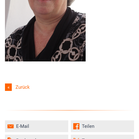
Zurück
E-Mail
Teilen