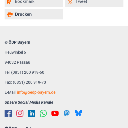
Bookmark
Tweet
Drucken
© ÖDP Bayern
Heuwinkel 6
94032 Passau
Tel: (0851) 200 919-60
Fax: (0851) 200 919-70
E-Mail:
info
oedp-bayern.de
Unsere Social Media Kanäle