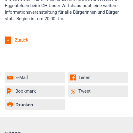
Eggenfelden beim GH Unser Wirtshaus noch eine weitere
Informationsveranstaltung für alle Bürgerinnen und Bürger
statt. Beginn ist um 20.00 Uhr.
Zurück
E-Mail
Teilen
Bookmark
Tweet
Drucken