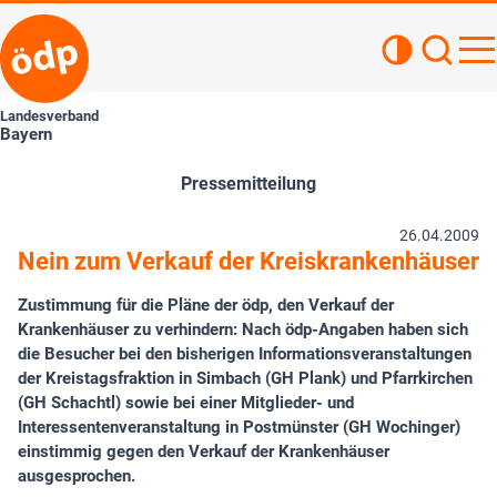
Kontrastan
Such
Haupt
Landesverband
Bayern
Pressemitteilung
26.04.2009
Nein zum Verkauf der Kreiskrankenhäuser
Zustimmung für die Pläne der ödp, den Verkauf der
Krankenhäuser zu verhindern: Nach ödp-Angaben haben sich
die Besucher bei den bisherigen Informationsveranstaltungen
der Kreistagsfraktion in Simbach (GH Plank) und Pfarrkirchen
(GH Schachtl) sowie bei einer Mitglieder- und
Interessentenveranstaltung in Postmünster (GH Wochinger)
einstimmig gegen den Verkauf der Krankenhäuser
ausgesprochen.