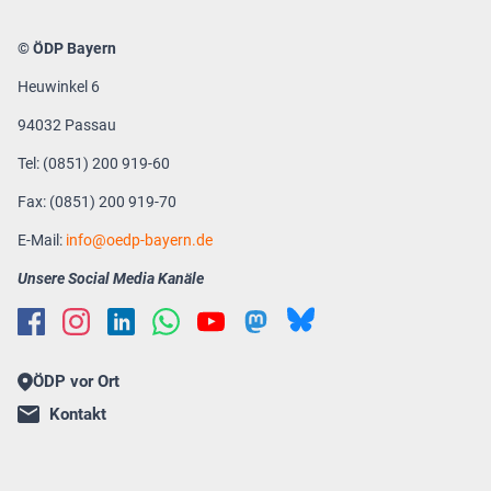
© ÖDP Bayern
Heuwinkel 6
94032 Passau
Tel: (0851) 200 919-60
Fax: (0851) 200 919-70
E-Mail:
info
oedp-bayern.de
Unsere Social Media Kanäle
ÖDP vor Ort
Kontakt