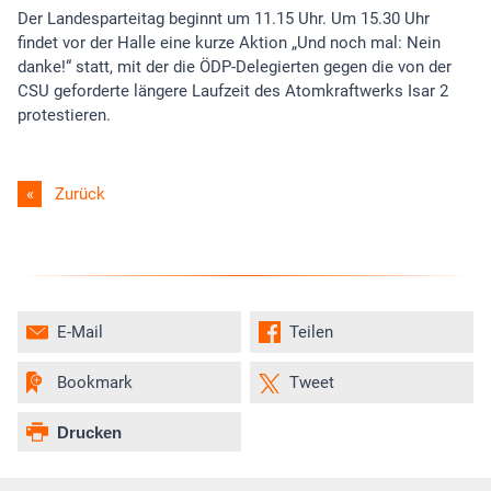
Der Landesparteitag beginnt um 11.15 Uhr. Um 15.30 Uhr
findet vor der Halle eine kurze Aktion „Und noch mal: Nein
danke!“ statt, mit der die ÖDP-Delegierten gegen die von der
CSU geforderte längere Laufzeit des Atomkraftwerks Isar 2
protestieren.
Zurück
E-Mail
Teilen
Bookmark
Tweet
Drucken