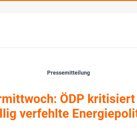
Pressemitteilung
mittwoch: ÖDP kritisiert
llig verfehlte Energiepoli