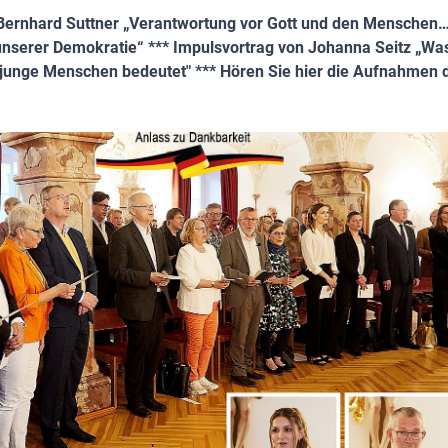
 Bernhard Suttner „Verantwortung vor Gott und den Menschen
unserer Demokratie“ *** Impulsvortrag von Johanna Seitz „Wa
 junge Menschen bedeutet" *** Hören Sie hier die Aufnahmen 