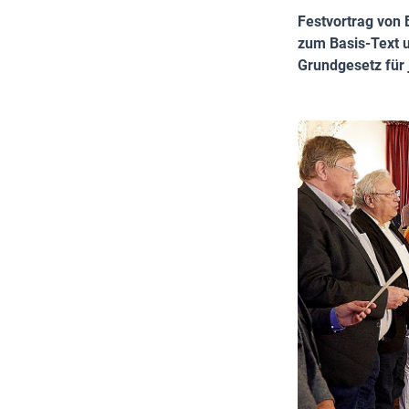
Festvortrag von
zum Basis-Text 
Grundgesetz für