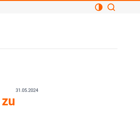
Kontrastansicht
Suchen
31.05.2024
 zu