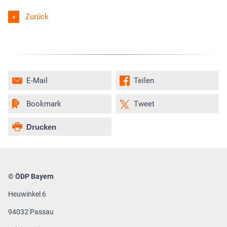
Zurück
E-Mail
Teilen
Bookmark
Tweet
Drucken
© ÖDP Bayern
Heuwinkel 6
94032 Passau