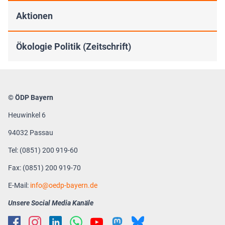
Aktionen
Ökologie Politik (Zeitschrift)
© ÖDP Bayern
Heuwinkel 6
94032 Passau
Tel: (0851) 200 919-60
Fax: (0851) 200 919-70
E-Mail:
info
oedp-bayern.de
Unsere Social Media Kanäle