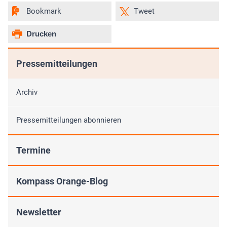
Bookmark
Tweet
Drucken
Pressemitteilungen
Archiv
Pressemitteilungen abonnieren
Termine
Kompass Orange-Blog
Newsletter