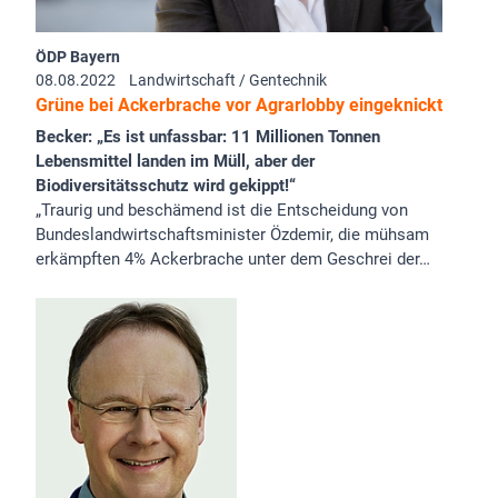
ÖDP Bayern
08.08.2022
Landwirtschaft / Gentechnik
Grüne bei Ackerbrache vor Agrarlobby eingeknickt
Becker: „Es ist unfassbar: 11 Millionen Tonnen
Lebensmittel landen im Müll, aber der
Biodiversitätsschutz wird gekippt!“
„Traurig und beschämend ist die Entscheidung von
Bundeslandwirtschaftsminister Özdemir, die mühsam
erkämpften 4% Ackerbrache unter dem Geschrei der…