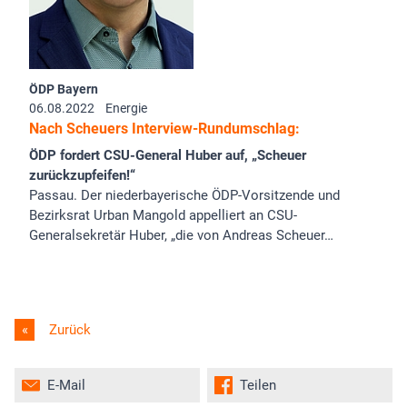
ÖDP Bayern
06.08.2022
Energie
Nach Scheuers Interview-Rundumschlag:
ÖDP fordert CSU-General Huber auf, „Scheuer
zurückzupfeifen!“
Passau. Der niederbayerische ÖDP-Vorsitzende und
Bezirksrat Urban Mangold appelliert an CSU-
Generalsekretär Huber, „die von Andreas Scheuer…
Zurück
E-Mail
Teilen