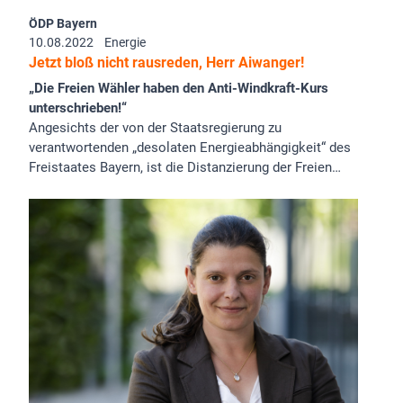
ÖDP Bayern
10.08.2022
Energie
Jetzt bloß nicht rausreden, Herr Aiwanger!
„Die Freien Wähler haben den Anti-Windkraft-Kurs
unterschrieben!“
Angesichts der von der Staatsregierung zu
verantwortenden „desolaten Energieabhängigkeit“ des
Freistaates Bayern, ist die Distanzierung der Freien…