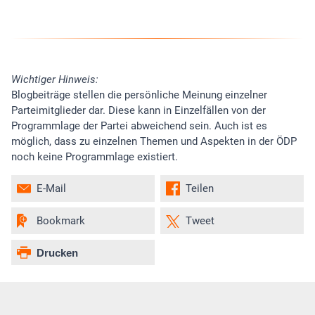
Wichtiger Hinweis:
Blogbeiträge stellen die persönliche Meinung einzelner
Parteimitglieder dar. Diese kann in Einzelfällen von der
Programmlage der Partei abweichend sein. Auch ist es
möglich, dass zu einzelnen Themen und Aspekten in der ÖDP
noch keine Programmlage existiert.
E-Mail
Teilen
Bookmark
Tweet
Drucken