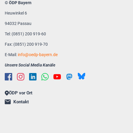
© ÖDP Bayern
Heuwinkel 6
94032 Passau
Tel: (0851) 200 919-60
Fax: (0851) 200 919-70
E-Mail:
info
oedp-bayern.de
Unsere Social Media Kanäle
ÖDP vor Ort
Kontakt