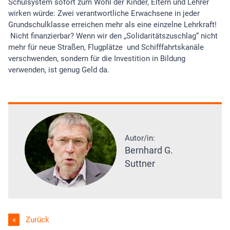
Schulsystem sofort zum Wohl der Kinder, Eltern und Lehrer
wirken würde: Zwei verantwortliche Erwachsene in jeder
Grundschulklasse erreichen mehr als eine einzelne Lehrkraft!
Nicht finanzierbar? Wenn wir den „Solidaritätszuschlag“ nicht
mehr für neue Straßen, Flugplätze und Schifffahrtskanäle
verschwenden, sondern für die Investition in Bildung
verwenden, ist genug Geld da.
Autor/in:
Bernhard G.
Suttner
Zurück