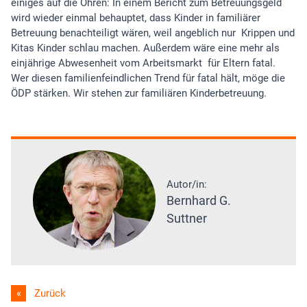
einiges auf die Ohren: In einem Bericht zum Betreuungsgeld
wird wieder einmal behauptet, dass Kinder in familiärer
Betreuung benachteiligt wären, weil angeblich nur Krippen und
Kitas Kinder schlau machen. Außerdem wäre eine mehr als
einjährige Abwesenheit vom Arbeitsmarkt für Eltern fatal.
Wer diesen familienfeindlichen Trend für fatal hält, möge die
ÖDP stärken. Wir stehen zur familiären Kinderbetreuung.
Autor/in:
Bernhard G.
Suttner
Zurück