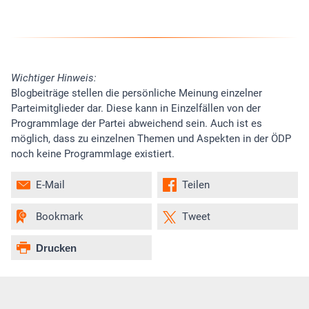
Wichtiger Hinweis:
Blogbeiträge stellen die persönliche Meinung einzelner
Parteimitglieder dar. Diese kann in Einzelfällen von der
Programmlage der Partei abweichend sein. Auch ist es
möglich, dass zu einzelnen Themen und Aspekten in der ÖDP
noch keine Programmlage existiert.
E-Mail
Teilen
Bookmark
Tweet
Drucken