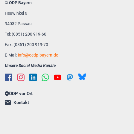
© ÖDP Bayern
Heuwinkel 6
94032 Passau
Tel: (0851) 200 919-60
Fax: (0851) 200 919-70
E-Mail:
info
oedp-bayern.de
Unsere Social Media Kanäle
ÖDP vor Ort
Kontakt