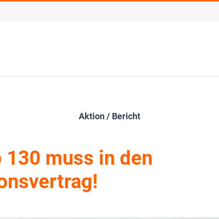
Aktion / Bericht
 130 muss in den
ionsvertrag!