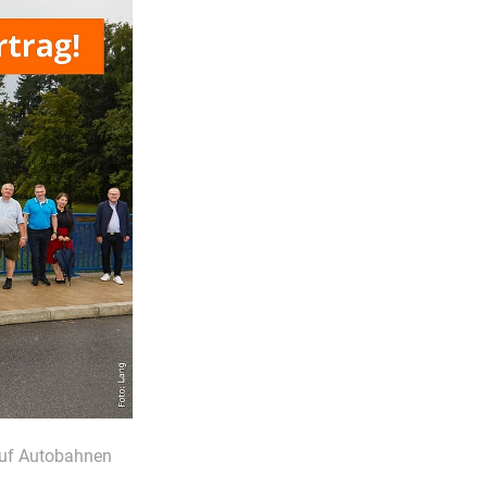
auf Autobahnen