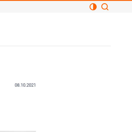
Kontrastansicht
Suchen
08.10.2021