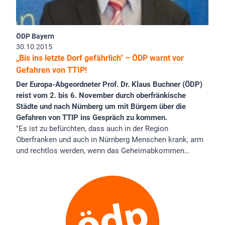
ÖDP Bayern
30.10.2015
„Bis ins letzte Dorf gefährlich" – ÖDP warnt vor
Gefahren von TTIP!
Der Europa-Abgeordneter Prof. Dr. Klaus Buchner (ÖDP)
reist vom 2. bis 6. November durch oberfränkische
Städte und nach Nürnberg um mit Bürgern über die
Gefahren von TTIP ins Gespräch zu kommen.
"Es ist zu befürchten, dass auch in der Region
Oberfranken und auch in Nürnberg Menschen krank, arm
und rechtlos werden, wenn das Geheimabkommen…