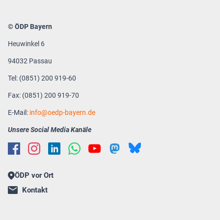
© ÖDP Bayern
Heuwinkel 6
94032 Passau
Tel: (0851) 200 919-60
Fax: (0851) 200 919-70
E-Mail:
info
oedp-bayern.de
Unsere Social Media Kanäle
ÖDP vor Ort
Kontakt