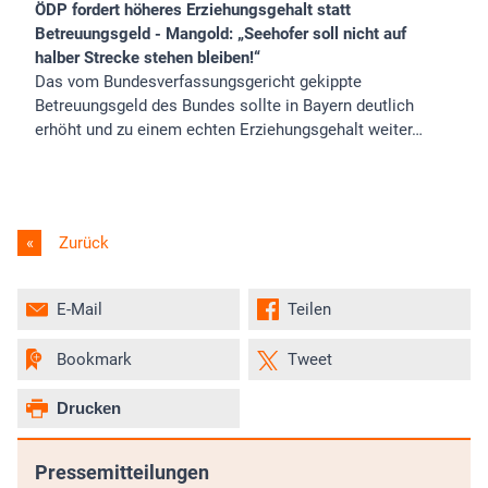
ÖDP fordert höheres Erziehungsgehalt statt
Betreuungsgeld - Mangold: „Seehofer soll nicht auf
halber Strecke stehen bleiben!“
Das vom Bundesverfassungsgericht gekippte
Betreuungsgeld des Bundes sollte in Bayern deutlich
erhöht und zu einem echten Erziehungsgehalt weiter…
Zurück
E-Mail
Teilen
Bookmark
Tweet
Drucken
Pressemitteilungen