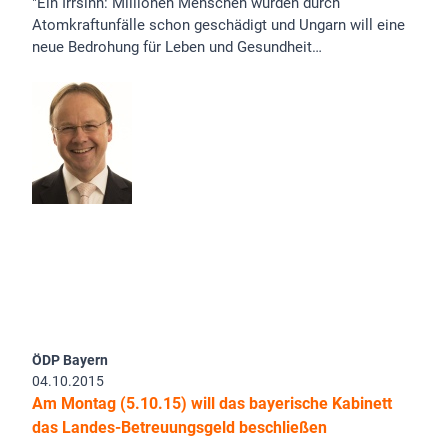
"Ein Irrsinn: Millionen Menschen wurden durch
Atomkraftunfälle schon geschädigt und Ungarn will eine
neue Bedrohung für Leben und Gesundheit…
ÖDP Bayern
04.10.2015
Am Montag (5.10.15) will das bayerische Kabinett
das Landes-Betreuungsgeld beschließen