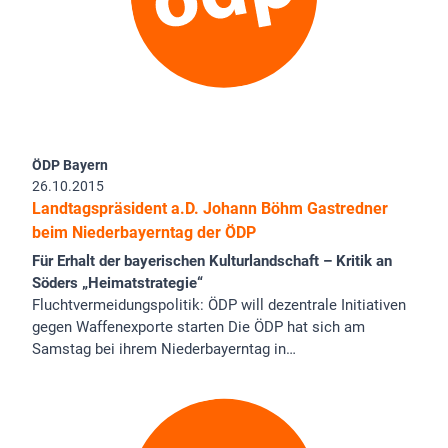
ÖDP Bayern
26.10.2015
Landtagspräsident a.D. Johann Böhm Gastredner
beim Niederbayerntag der ÖDP
Für Erhalt der bayerischen Kulturlandschaft – Kritik an
Söders „Heimatstrategie“
Fluchtvermeidungspolitik: ÖDP will dezentrale Initiativen
gegen Waffenexporte starten Die ÖDP hat sich am
Samstag bei ihrem Niederbayerntag in…