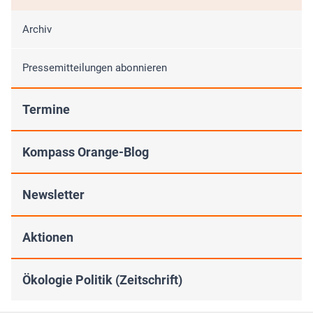
Archiv
Pressemitteilungen abonnieren
Termine
Kompass Orange-Blog
Newsletter
Aktionen
Ökologie Politik (Zeitschrift)