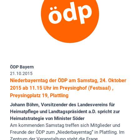
ÖDP Bayern
21.10.2015
Niederbayerntag der ÖDP am Samstag, 24. Oktober
2015 ab 11.15 Uhr im Preysinghof (Festsaal) ,
Preysingplatz 19, Plattling
Johann Böhm, Vorsitzender des Landesvereins für
Heimatpflege und Landtagspräsident a.D. spricht zur
Heimatstrategie von Minister Söder
Am kommenden Samstag treffen sich Mitglieder und
Freunde der ÖDP zum „Niederbayerntag“ in Plattling. Im
Zentrum der Veranstaltung steht die Frage,…