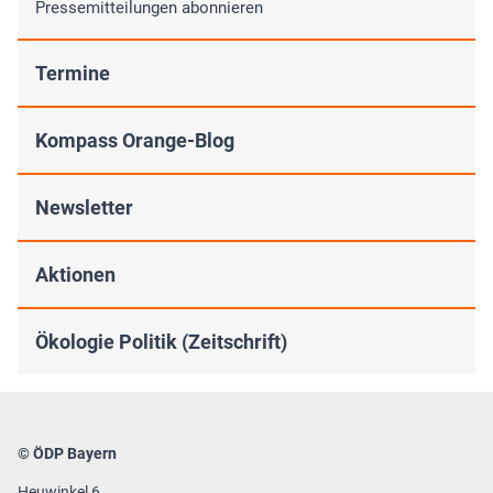
Pressemitteilungen abonnieren
Termine
Kompass Orange-Blog
Newsletter
Aktionen
Ökologie Politik (Zeitschrift)
© ÖDP Bayern
Heuwinkel 6