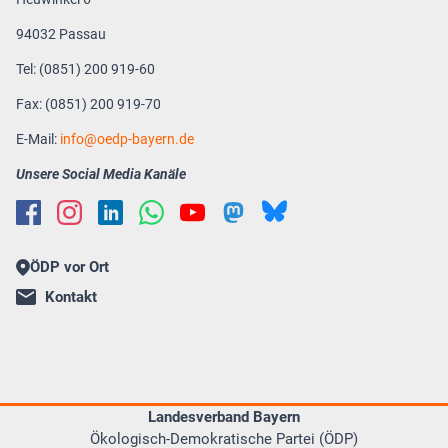
94032 Passau
Tel: (0851) 200 919-60
Fax: (0851) 200 919-70
E-Mail:
info
oedp-bayern.de
Unsere Social Media Kanäle
ÖDP vor Ort
Kontakt
Landesverband Bayern
Ökologisch-Demokratische Partei (ÖDP)