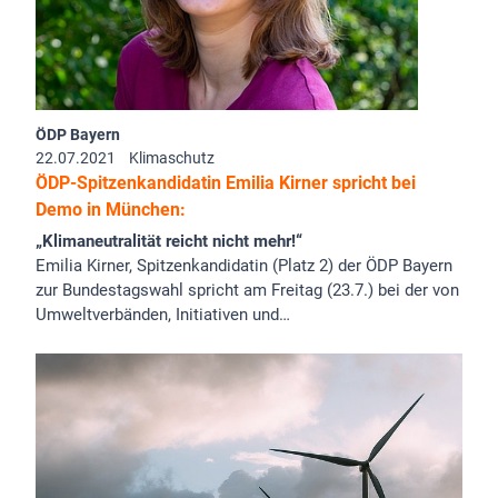
ÖDP Bayern
22.07.2021
Klimaschutz
ÖDP-Spitzenkandidatin Emilia Kirner spricht bei
Demo in München:
„Klimaneutralität reicht nicht mehr!“
Emilia Kirner, Spitzenkandidatin (Platz 2) der ÖDP Bayern
zur Bundestagswahl spricht am Freitag (23.7.) bei der von
Umweltverbänden, Initiativen und…