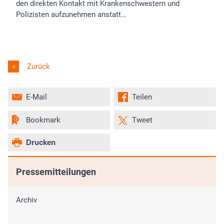
den direkten Kontakt mit Krankenschwestern und
Polizisten aufzunehmen anstatt…
Zurück
E-Mail
Teilen
Bookmark
Tweet
Drucken
Pressemitteilungen
Archiv