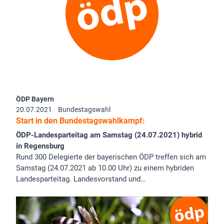
ÖDP Bayern
20.07.2021
Bundestagswahl
Start in den Bundestagswahlkampf:
ÖDP-Landesparteitag am Samstag (24.07.2021) hybrid
in Regensburg
Rund 300 Delegierte der bayerischen ÖDP treffen sich am
Samstag (24.07.2021 ab 10.00 Uhr) zu einem hybriden
Landesparteitag. Landesvorstand und…