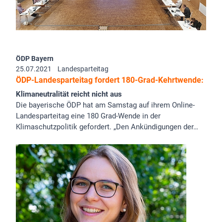
ÖDP Bayern
25.07.2021
Landesparteitag
ÖDP-Landesparteitag fordert 180-Grad-Kehrtwende:
Klimaneutralität reicht nicht aus
Die bayerische ÖDP hat am Samstag auf ihrem Online-
Landesparteitag eine 180 Grad-Wende in der
Klimaschutzpolitik gefordert. „Den Ankündigungen der…