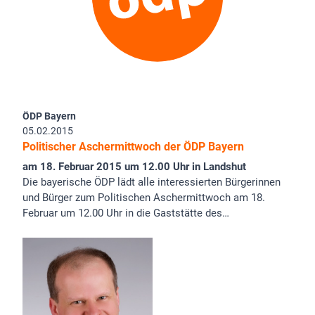
ÖDP Bayern
05.02.2015
Politischer Aschermittwoch der ÖDP Bayern
am 18. Februar 2015 um 12.00 Uhr in Landshut
Die bayerische ÖDP lädt alle interessierten Bürgerinnen
und Bürger zum Politischen Aschermittwoch am 18.
Februar um 12.00 Uhr in die Gaststätte des…