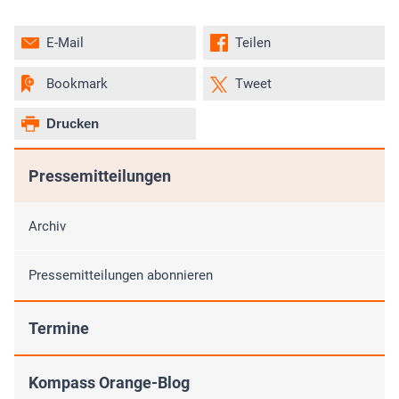
E-Mail
Teilen
Bookmark
Tweet
Drucken
Pressemitteilungen
Archiv
Pressemitteilungen abonnieren
Termine
Kompass Orange-Blog