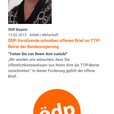
ÖDP Bayern
13.02.2015
Arbeit / Wirtschaft
ÖDP-Vorsitzende schreiben offenen Brief an TTIP-
Beirat der Bundesregierung
"Treten Sie von Ihrem Amt zurück!"
„Wir würden uns wünschen, dass Sie
öffentlichkeitswirksam von Ihrem Amt als TTIP-Beirat
zurücktreten.“ In dieser Forderung gipfelt der offene
Brief…