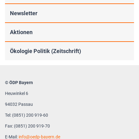
Newsletter
Aktionen
Ökologie Politik (Zeitschrift)
© ÖDP Bayern
Heuwinkel 6
94032 Passau
Tel: (0851) 200 919-60
Fax: (0851) 200 919-70
E-Mail:
info
oedp-bayern.de