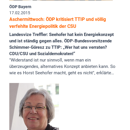
ÖDP Bayern
17.02.2015
Aschermittwoch: ÖDP kritisiert TTIP und völlig
verfehlte Energiepolitik der CSU
Landesvize Treffler: Seehofer hat kein Energiekonzept
und ist ständig gegen alles. ÖDP-Bundesvorsitzende
Schimmer-Göresz zu TTIP: „Wer hat uns verraten?
CDU/CSU und Sozialdemokraten!“
"Widerstand ist nur sinnvoll, wenn man ein
überzeugendes, alternatives Konzept anbieten kann. So
wie es Horst Seehofer macht, geht es nicht", erklärte…