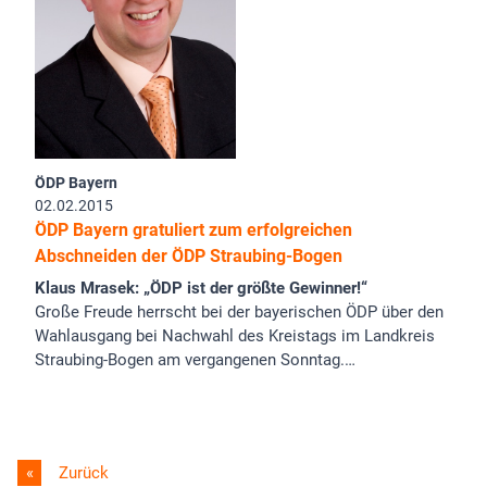
ÖDP Bayern
02.02.2015
ÖDP Bayern gratuliert zum erfolgreichen
Abschneiden der ÖDP Straubing-Bogen
Klaus Mrasek: „ÖDP ist der größte Gewinner!“
Große Freude herrscht bei der bayerischen ÖDP über den
Wahlausgang bei Nachwahl des Kreistags im Landkreis
Straubing-Bogen am vergangenen Sonntag.…
Zurück