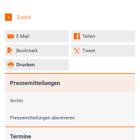
Zurück
E-Mail
Teilen
Bookmark
Tweet
Drucken
Pressemitteilungen
Archiv
Pressemitteilungen abonnieren
Termine