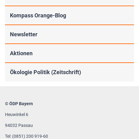
Kompass Orange-Blog
Newsletter
Aktionen
Ökologie Politik (Zeitschrift)
© ÖDP Bayern
Heuwinkel 6
94032 Passau
Tel: (0851) 200 919-60