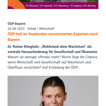
ÖDP Bayern
24.08.2023
Arbeit / Wirtschaft
ÖDP holt im September renommierten Experten nach
Bayern
Dr. Reiner Klingholz: „Wohlstand ohne Wachstum“ als
zentrale Herausforderung für Gesellschaft und Ökonomie
Warum ist weniger oftmals mehr? Worin liegt die Chance,
wenn Wirtschaft und Gesellschaft auf Wachstum und
Überfluss verzichten? Auf Einladung der ÖDP…