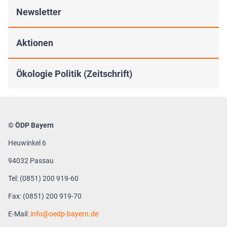
Newsletter
Aktionen
Ökologie Politik (Zeitschrift)
© ÖDP Bayern
Heuwinkel 6
94032 Passau
Tel: (0851) 200 919-60
Fax: (0851) 200 919-70
E-Mail:
info
oedp-bayern.de