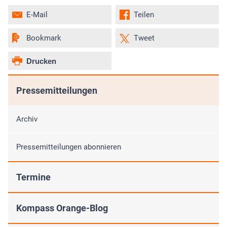
E-Mail
Teilen
Bookmark
Tweet
Drucken
Pressemitteilungen
Archiv
Pressemitteilungen abonnieren
Termine
Kompass Orange-Blog