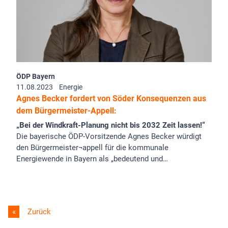
ÖDP Bayern
11.08.2023
Energie
Agnes Becker fordert von Söder Konsequenzen aus
dem Bürgermeister-Appell:
„Bei der Windkraft-Planung nicht bis 2032 Zeit lassen!“
Die bayerische ÖDP-Vorsitzende Agnes Becker würdigt
den Bürgermeister¬appell für die kommunale
Energiewende in Bayern als „bedeutend und…
Zurück