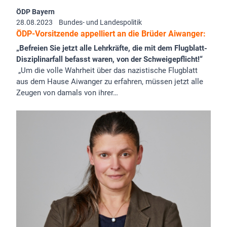
ÖDP Bayern
28.08.2023
Bundes- und Landespolitik
ÖDP-Vorsitzende appelliert an die Brüder Aiwanger:
„Befreien Sie jetzt alle Lehrkräfte, die mit dem Flugblatt-
Disziplinarfall befasst waren, von der Schweigepflicht!“
„Um die volle Wahrheit über das nazistische Flugblatt
aus dem Hause Aiwanger zu erfahren, müssen jetzt alle
Zeugen von damals von ihrer…