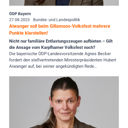
ÖDP Bayern
27.08.2023
Bundes- und Landespolitik
Aiwanger soll beim Gillamoos-Volksfest mehrere
Punkte klarstellen!
Nicht nur familiäre Entlastungszeugen aufbieten – Gilt
die Ansage vom Karpfhamer Volksfest noch?
Die bayerische ÖDP-Landesvorsitzende Agnes Becker
fordert den stellvertretenden Ministerpräsidenten Hubert
Aiwanger auf, bei seiner angekündigten Rede…