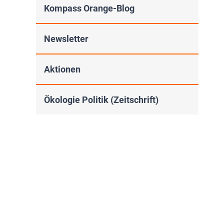
Kompass Orange-Blog
Newsletter
Aktionen
Ökologie Politik (Zeitschrift)