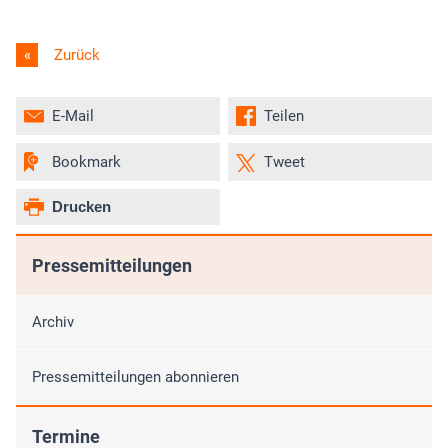
Zurück
E-Mail
Teilen
Bookmark
Tweet
Drucken
Pressemitteilungen
Archiv
Pressemitteilungen abonnieren
Termine