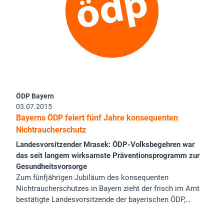
ÖDP Bayern
03.07.2015
Bayerns ÖDP feiert fünf Jahre konsequenten
Nichtraucherschutz
Landesvorsitzender Mrasek: ÖDP-Volksbegehren war
das seit langem wirksamste Präventionsprogramm zur
Gesundheitsvorsorge
Zum fünfjährigen Jubiläum des konsequenten
Nichtraucherschutzes in Bayern zieht der frisch im Amt
bestätigte Landesvorsitzende der bayerischen ÖDP,…