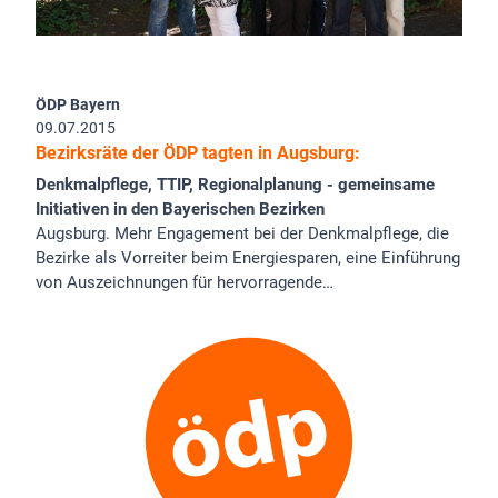
ÖDP Bayern
09.07.2015
Bezirksräte der ÖDP tagten in Augsburg:
Denkmalpflege, TTIP, Regionalplanung - gemeinsame
Initiativen in den Bayerischen Bezirken
Augsburg. Mehr Engagement bei der Denkmalpflege, die
Bezirke als Vorreiter beim Energiesparen, eine Einführung
von Auszeichnungen für hervorragende…