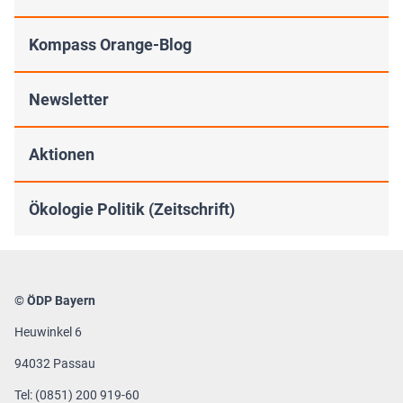
Kompass Orange-Blog
Newsletter
Aktionen
Ökologie Politik (Zeitschrift)
© ÖDP Bayern
Heuwinkel 6
94032 Passau
Tel: (0851) 200 919-60