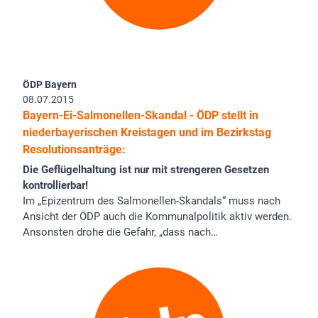
ÖDP Bayern
08.07.2015
Bayern-Ei-Salmonellen-Skandal - ÖDP stellt in
niederbayerischen Kreistagen und im Bezirkstag
Resolutionsanträge:
Die Geflügelhaltung ist nur mit strengeren Gesetzen
kontrollierbar!
Im „Epizentrum des Salmonellen-Skandals“ muss nach
Ansicht der ÖDP auch die Kommunalpolitik aktiv werden.
Ansonsten drohe die Gefahr, „dass nach…