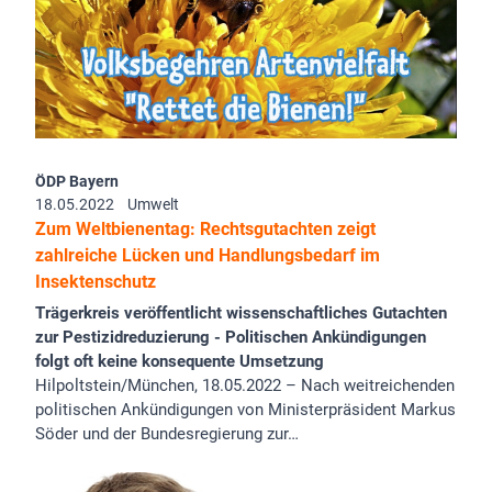
ÖDP Bayern
18.05.2022
Umwelt
Zum Weltbienentag: Rechtsgutachten zeigt
zahlreiche Lücken und Handlungsbedarf im
Insektenschutz
Trägerkreis veröffentlicht wissenschaftliches Gutachten
zur Pestizidreduzierung - Politischen Ankündigungen
folgt oft keine konsequente Umsetzung
Hilpoltstein/München, 18.05.2022 – Nach weitreichenden
politischen Ankündigungen von Ministerpräsident Markus
Söder und der Bundesregierung zur…