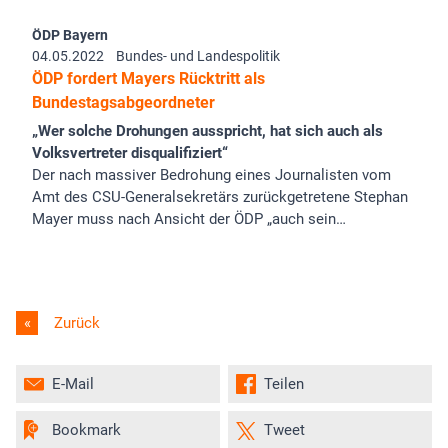
ÖDP Bayern
04.05.2022
Bundes- und Landespolitik
ÖDP fordert Mayers Rücktritt als
Bundestagsabgeordneter
„Wer solche Drohungen ausspricht, hat sich auch als
Volksvertreter disqualifiziert“
Der nach massiver Bedrohung eines Journalisten vom
Amt des CSU-Generalsekretärs zurückgetretene Stephan
Mayer muss nach Ansicht der ÖDP „auch sein…
Zurück
E-Mail
Teilen
Bookmark
Tweet