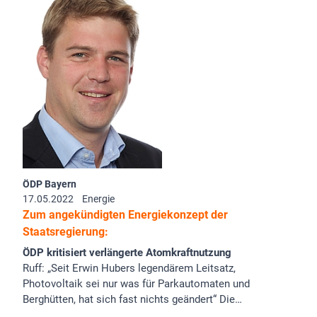
ÖDP Bayern
17.05.2022
Energie
Zum angekündigten Energiekonzept der
Staatsregierung:
ÖDP kritisiert verlängerte Atomkraftnutzung
Ruff: „Seit Erwin Hubers legendärem Leitsatz,
Photovoltaik sei nur was für Parkautomaten und
Berghütten, hat sich fast nichts geändert“ Die…