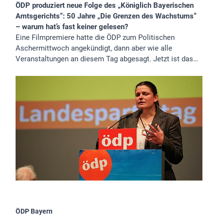
ÖDP produziert neue Folge des „Königlich Bayerischen
Amtsgerichts“: 50 Jahre „Die Grenzen des Wachstums“
– warum hat’s fast keiner gelesen?
Eine Filmpremiere hatte die ÖDP zum Politischen
Aschermittwoch angekündigt, dann aber wie alle
Veranstaltungen an diesem Tag abgesagt. Jetzt ist das…
ÖDP Bayern