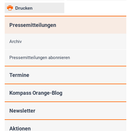
Drucken
Pressemitteilungen
Archiv
Pressemitteilungen abonnieren
Termine
Kompass Orange-Blog
Newsletter
Aktionen