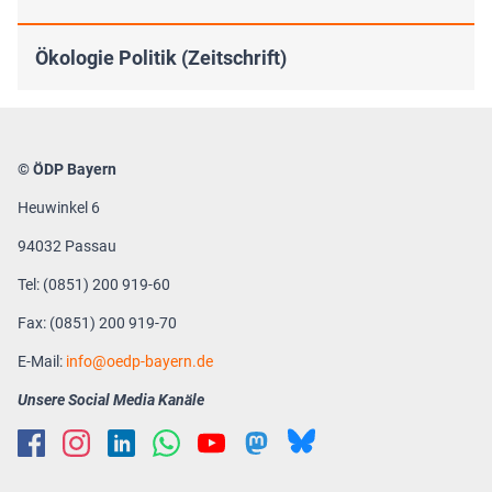
Ökologie Politik (Zeitschrift)
© ÖDP Bayern
Heuwinkel 6
94032 Passau
Tel: (0851) 200 919-60
Fax: (0851) 200 919-70
E-Mail:
info
oedp-bayern.de
Unsere Social Media Kanäle