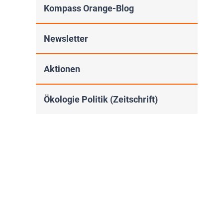
Kompass Orange-Blog
Newsletter
Aktionen
Ökologie Politik (Zeitschrift)