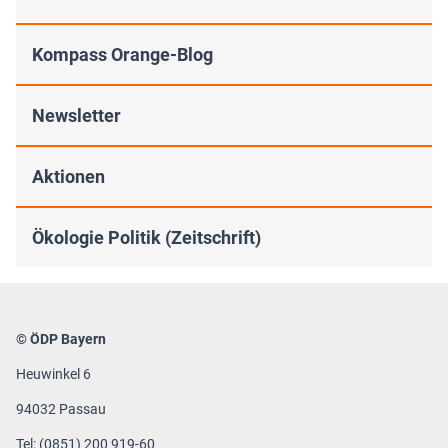
Kompass Orange-Blog
Newsletter
Aktionen
Ökologie Politik (Zeitschrift)
© ÖDP Bayern
Heuwinkel 6
94032 Passau
Tel: (0851) 200 919-60