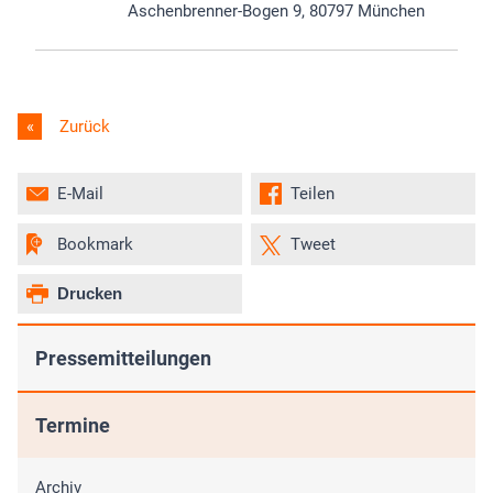
Aschenbrenner-Bogen 9, 80797 München
Zurück
E-Mail
Teilen
Bookmark
Tweet
Drucken
Pressemitteilungen
Termine
Archiv