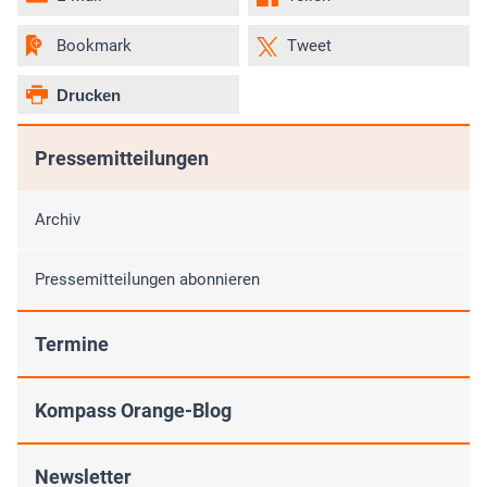
Bookmark
Tweet
Drucken
Pressemitteilungen
Archiv
Pressemitteilungen abonnieren
Termine
Kompass Orange-Blog
Newsletter