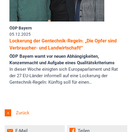
ÖDP Bayern
05.12.2025
Lockerung der Gentechnik-Regeln: „Die Opfer sind
Verbraucher- und Landwirtschaft!“
ÖDP Bayern warnt vor neuen Abhängigkeiten,
Konzernmacht und Aufgabe eines Qualitätskriteriums
In dieser Woche einigten sich Europaparlament und Rat
der 27 EU-Länder informell auf eine Lockerung der
Gentechnik-Regeln: Künftig soll für einen…
Zurück
E-Mail
Teilen