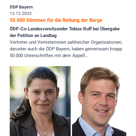
ÖDP Bayern
12.12.2025
50.000 Stimmen für die Rettung der Berge
ÖDP-Co-Landesvorsitzender Tobias Ruff bei Übergabe
der Petition an Landtag
Vertreter und Vertreterinnen zahlreicher Organisationen,
darunter auch die ÖDP Bayern, haben gemeinsam knapp
50.000 Unterschriften mit dem Appell…