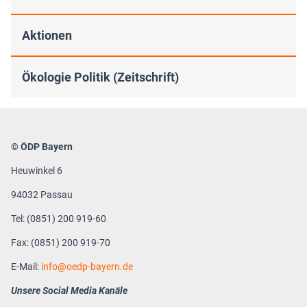
Aktionen
Ökologie Politik (Zeitschrift)
© ÖDP Bayern
Heuwinkel 6
94032 Passau
Tel: (0851) 200 919-60
Fax: (0851) 200 919-70
E-Mail:
info
oedp-bayern.de
Unsere Social Media Kanäle