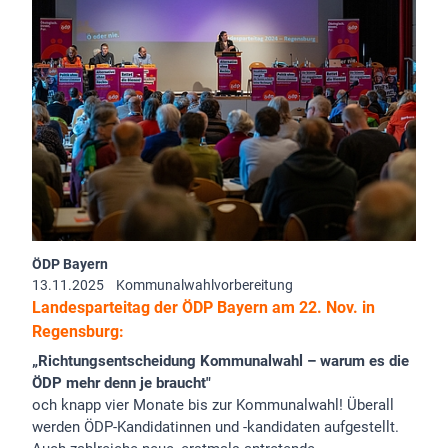
ÖDP Bayern
13.11.2025
Kommunalwahlvorbereitung
Landesparteitag der ÖDP Bayern am 22. Nov. in
Regensburg:
„Richtungsentscheidung Kommunalwahl – warum es die
ÖDP mehr denn je braucht"
och knapp vier Monate bis zur Kommunalwahl! Überall
werden ÖDP-Kandidatinnen und -kandidaten aufgestellt.