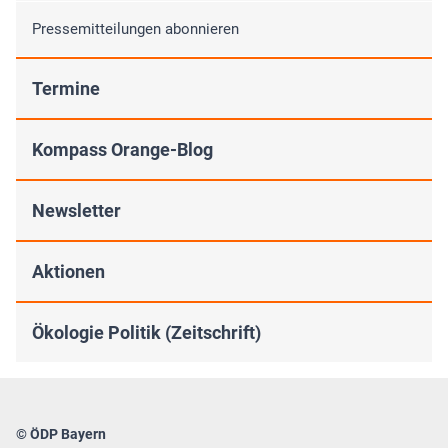
Pressemitteilungen abonnieren
Termine
Kompass Orange-Blog
Newsletter
Aktionen
Ökologie Politik (Zeitschrift)
© ÖDP Bayern