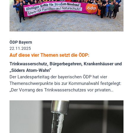
ÖDP Bayern
22.11.2025
Auf diese vier Themen setzt die ÖDP:
Trinkwasserschutz, Bürgerbegehren, Krankenhäuser und
„Söders Atom-Wahn“
Der Landesparteitag der bayerischen ÖDP hat vier
Themenschwerpunkte bis zur Kommunalwahl festgelegt:
„Der Vorrang des Trinkwasserschutzes vor privaten…