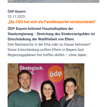
ÖDP Bayern
25.11.2025
„Die CSU hat sich als Familienpartei verabschiedet“
ÖDP Bayern kritisiert Haushaltspläne der
Staatsregierung - Streichung des Kinderstartgeldes ist
Einschränkung der Wahlfreiheit von Eltern
Den Nachwuchs in der Kita oder zu Hause betreuen?
Diese Entscheidung sollten Eltern in Bayern laut
Regierungsplänen frei treffen dürfen – ohne dabei…