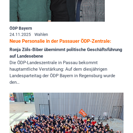
ÖDP Bayern
24.11.2025
Wahlen
Neue Personalie in der Passauer ÖDP-Zentrale:
Ronja Zöls-Biber übernimmt politische Geschäftsführung
auf Landesebene
Die ÖDP-Landeszentrale in Passau bekommt
hauptamtliche Verstärkung: Auf dem diesjährigen
Landesparteitag der ÖDP Bayern in Regensburg wurde
den…