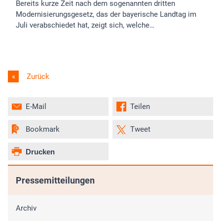
Bereits kurze Zeit nach dem sogenannten dritten
Modernisierungsgesetz, das der bayerische Landtag im
Juli verabschiedet hat, zeigt sich, welche…
Zurück
E-Mail
Teilen
Bookmark
Tweet
Drucken
Pressemitteilungen
Archiv