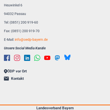
Heuwinkel 6
94032 Passau
Tel: (0851) 200 919-60
Fax: (0851) 200 919-70
E-Mail:
info
oedp-bayern.de
Unsere Social Media Kanäle
ÖDP vor Ort
Kontakt
Landesverband Bayern