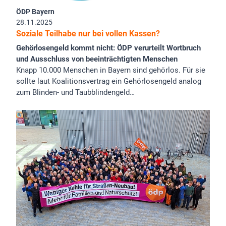
ÖDP Bayern
28.11.2025
Soziale Teilhabe nur bei vollen Kassen?
Gehörlosengeld kommt nicht: ÖDP verurteilt Wortbruch
und Ausschluss von beeinträchtigten Menschen
Knapp 10.000 Menschen in Bayern sind gehörlos. Für sie
sollte laut Koalitionsvertrag ein Gehörlosengeld analog
zum Blinden- und Taubblindengeld…