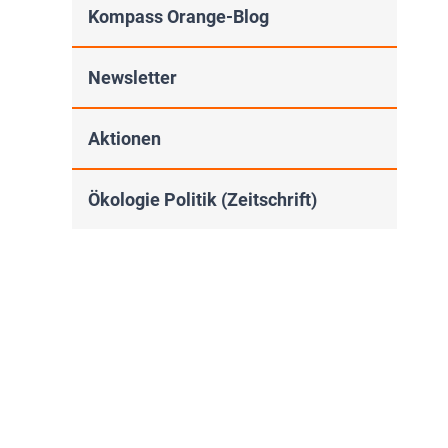
Kompass Orange-Blog
Newsletter
Aktionen
Ökologie Politik (Zeitschrift)