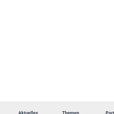
Aktuelles
Themen
Par